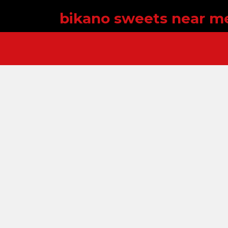
bikano sweets near m