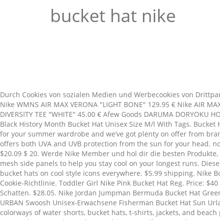
bucket hat nike